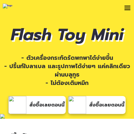
Flash Toy Mini
- ตัวเครื่องกระทัดรัดพกพาได้ง่ายขึ้น
- ปริ้นท์ใบลาเบล และรูปภาพได้ง่ายๆ แค่คลิกเดียว
ผ่านบลูทูธ
- ไม่ต้องเติมหมึก
สั่งซื้อเลยตอนนี้
สั่งซื้อเลยตอนนี้