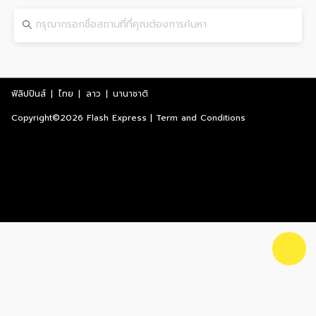
ฟิลิปปินส์
|
ไทย
|
ลาว
|
นานาชาติ
Copyright©2026 Flash Express | Term and Conditions