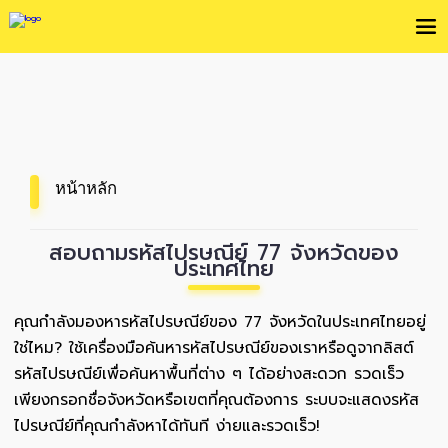
หน้าหลัก
สอบถามรหัสไปรษณีย์ 77 จังหวัดของ
ประเทศไทย
คุณกำลังมองหารหัสไปรษณีย์ของ 77 จังหวัดในประเทศไทยอยู่
ใช่ไหม? ใช้เครื่องมือค้นหารหัสไปรษณีย์ของเราหรือดูจากลิสต์
รหัสไปรษณีย์เพื่อค้นหาพื้นที่ต่าง ๆ ได้อย่างสะดวก รวดเร็ว
เพียงกรอกชื่อจังหวัดหรือเขตที่คุณต้องการ ระบบจะแสดงรหัส
ไปรษณีย์ที่คุณกำลังหาได้ทันที ง่ายและรวดเร็ว!