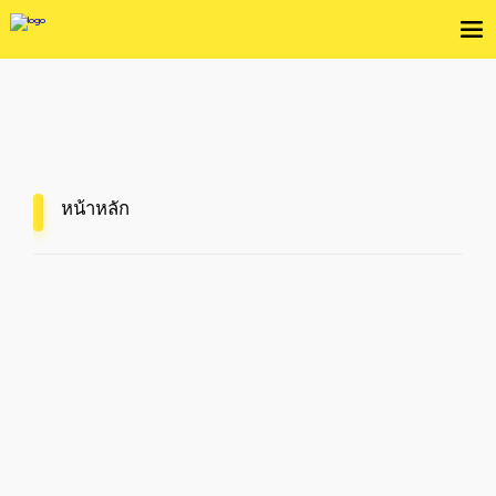
หน้าหลัก