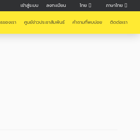
เข้าสู่ระบบ
ลงทะเบียน
ไทย
ภาษาไทย
ารของเรา
ศูนย์ข่าวประชาสัมพันธ์
คำถามที่พบบ่อย
ติดต่อเรา