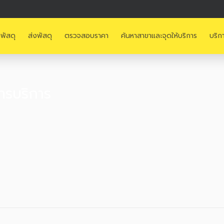
พัสดุ
ส่งพัสดุ
ตรวจสอบราคา
ค้นหาสาขาและจุดให้บริการ
บริก
ารบริการ