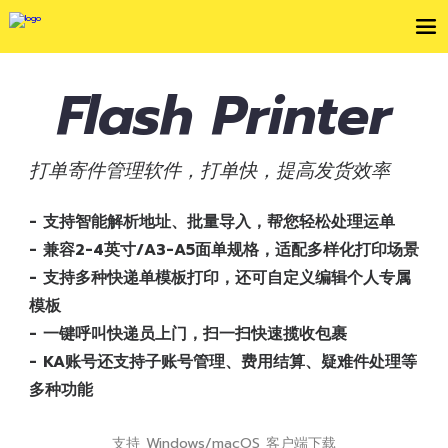
Flash Printer
打单寄件管理软件，打单快，提高发货效率
- 支持智能解析地址、批量导入，帮您轻松处理运单
- 兼容2-4英寸/A3-A5面单规格，适配多样化打印场景
- 支持多种快递单模板打印，还可自定义编辑个人专属
模板
- 一键呼叫快递员上门，扫一扫快速揽收包裹
- KA账号还支持子账号管理、费用结算、疑难件处理等
多种功能
支持 Windows/macOS 客户端下载