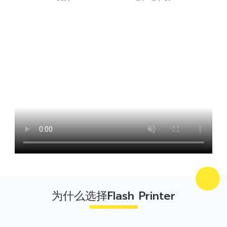
为什么选择Flash Printer