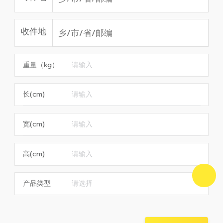
收件地
重量（kg）
长(cm)
宽(cm)
高(cm)
产品类型