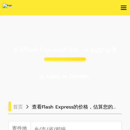
查看Flash Express的价格，估算您的运费
In Mind, In Delivery
首页
查看Flash Express的价格，估算您的运费
寄件地