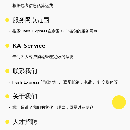
- 根据包裹信息估算运费
服务网点范围
- 搜索Flash Express在泰国77个省份的服务网点
KA Service
- 专门为大客户物流管理定做的系统
联系我们
- Flash Express 详细地址， 联系邮箱，电话， 社交媒体等
关于我们
- 我们是谁？我们的文化，理念，愿景以及使命
人才招聘