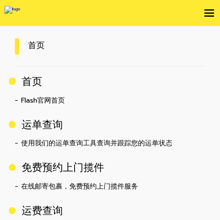
首页
首页
- Flash官网首页
运单查询
- 使用我们的运单查询工具查询并跟踪您的运单状态
免费预约上门揽件
- 在线邮寄包裹，免费预约上门揽件服务
运费查询