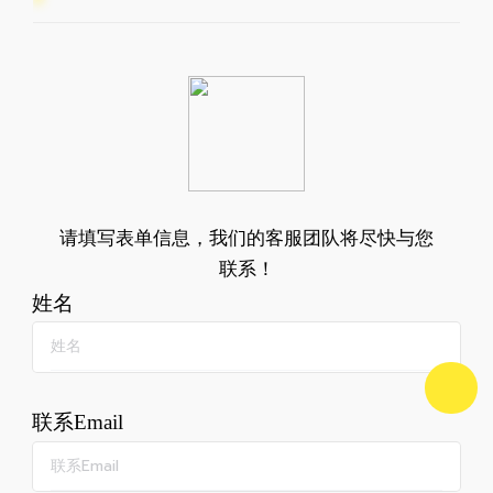
请填写表单信息，我们的客服团队将尽快与您
联系！
姓名
联系Email